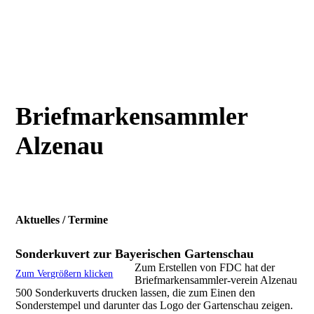
Briefmarkensammler
Alzenau
Aktuelles / Termine
Sonderkuvert zur Bayerischen Gartenschau
Zum Erstellen von FDC hat der
Zum Vergrößern klicken
Briefmarkensammler-verein Alzenau
500 Sonderkuverts drucken lassen, die zum Einen den
Sonderstempel und darunter das Logo der Gartenschau zeigen.